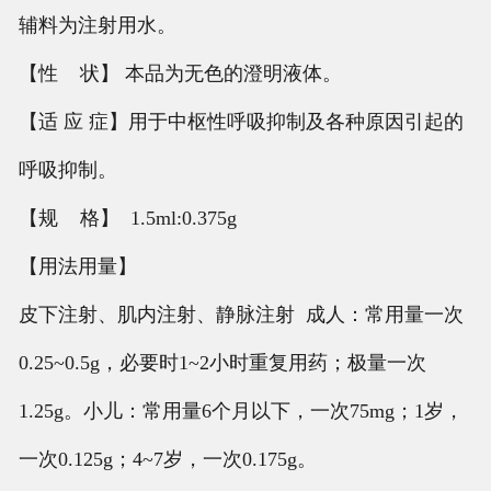
辅料为注射用水。
【性 状】 本品为无色的澄明液体。
【适 应 症】用于中枢性呼吸抑制及各种原因引起的
呼吸抑制。
【规 格】 1.5ml:0.375g
【用法用量】
皮下注射、肌内注射、静脉注射 成人：常用量一次
0.25~0.5g，必要时1~2小时重复用药；极量一次
1.25g。小儿：常用量6个月以下，一次75mg；1岁，
一次0.125g；4~7岁，一次0.175g。