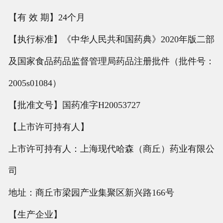
【有 效 期】24个月
【执行标准】《中华人民共和国药典》2020年版二部
及国家食品药品监督管理局药品注册批件（批件号：
2005s01084）
【批准文号】国药准字H20053727
【上市许可持有人】
上市许可持有人：上海现代哈森（商丘）药业有限公
司
地址：商丘市梁园产业集聚区新兴路166号
【生产企业】