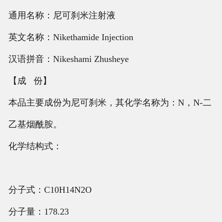
通用名称：尼可刹米注射液
英文名称：Nikethamide Injection
汉语拼音：Nikeshami Zhusheye
【成 份】
本品主要成份为尼可刹米，其化学名称为：N，N-二
乙基烟酰胺。
化学结构式：
分子式：C10H14N2O
分子量：178.23