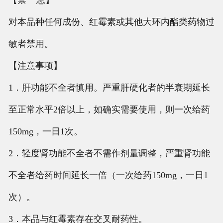
【禁 忌】
对本品种任何成份、红霉素或其他大环内酯类药物过
敏者禁用。
【注意事项】
1．肝功能不全者慎用。严重肝硬化者的半衰期延长
至正常水平2倍以上，如确实需要使用，则一次给药
150mg，一日1次。
2．轻度肾功能不全者不需作剂量调整，严重肾功能
不全者给药时间延长一倍（一次给药150mg，一日1
次）。
3．本品与红霉素存在交叉耐药性。