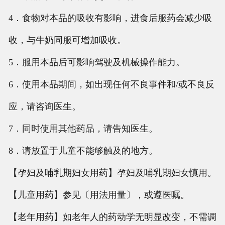
4．食物对本品的吸收有影响，进食后服药会减少吸
收，与牛奶同服可增加吸收。
5．服用本品后可影响驾驶及机械操作能力。
6．使用本品期间，如出现任何不良事件和/或不良反
应，请咨询医生。
7．同时使用其他药品，请告知医生。
8．请放置于儿童不能够触及的地方。
【孕妇及哺乳期妇女用药】孕妇及哺乳期妇女慎用。
【儿童用药】参见〔用法用量〕，或遵医嘱。
【老年用药】如老年人的药动学无明显改变，不需调