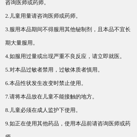
咨询医师或药师。
2.儿童用量请咨询医师或药师。
3.服用本品期间不得服用其他铋制剂，且本品不宜长
期大量服用。
4.如服用过量或出现严重不良反应，请立即就医。
5.对本品过敏者禁用，过敏体质者慎用。
6.本品性状发生改变时禁止使用。
7.请将本品放在儿童不能接触的地方。
8.儿童必须在成人监护下使用。
9.如正在使用其他药品，使用本品前请咨询医师或药