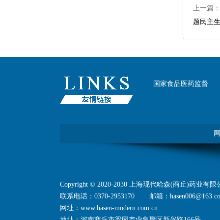
上一篇
题民主
国家食品医药监督
Copyright©2020-2030上海现代哈森(商丘)药业有限公司
联系电话：0370-2953170
邮箱：hasen006@163.c
网址：www.hasen-modern.com.cn
地址：河南商丘市梁园产业集聚区新兴路166号