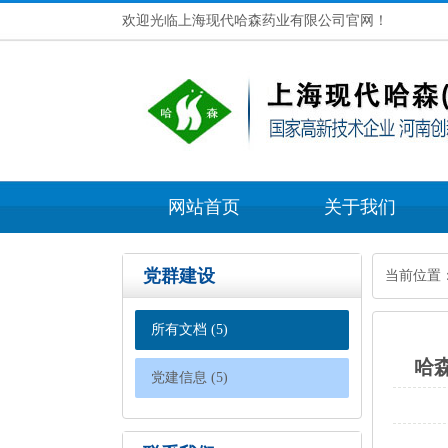
欢迎光临上海现代哈森药业有限公司官网！
网站首页
关于我们
党群建设
当前位置
所有文档(5)
哈
党建信息(5)