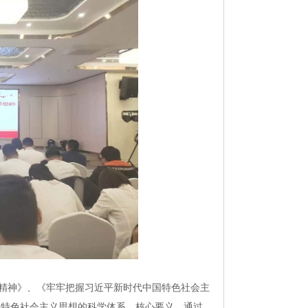
精神》、《牢牢把握习近平新时代中国特色社会主
国特色社会主义思想的科学体系、核心要义。通过