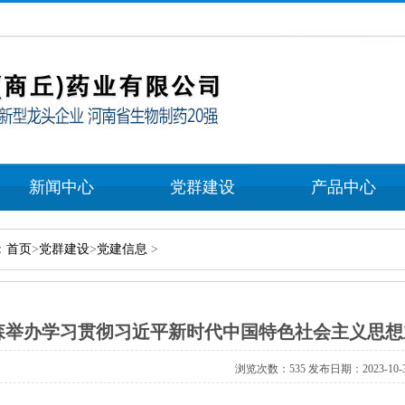
新闻中心
党群建设
产品中心
：
首页
>
党群建设
>
党建信息
>
森举办学习贯彻习近平新时代中国特色社会主义思想
浏览次数：535发布日期：2023-10-