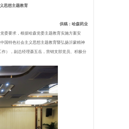
义思想主题教育
供稿：哈森药业
级党委要求，根据哈森党委主题教育实施方案安
时代中国特色社会主义思想主题教育暨弘扬沂蒙精神
工作），副总经理聂五岳，营销支部党员、积极分