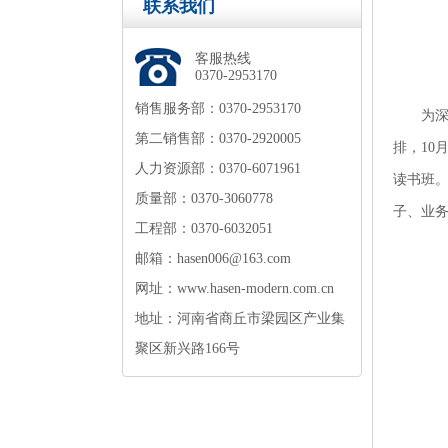
联系我们
客服热线
0370-2953170
销售服务部：0370-2953170
为
第二销售部：0370-2920005
排，
10
人力资源部：0370-6071961
读书班
质量部：0370-3060778
子、业务
工程部：0370-6032051
邮箱：hasen006@163.com
网址：www.hasen-modern.com.cn
地址：河南省商丘市梁园区产业集
聚区新兴路166号