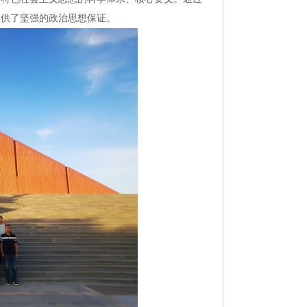
提供了坚强的政治思想保证。