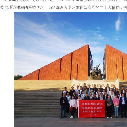
对党的理论课程的系统学习，为哈森深入学习贯彻落实党的二十大精神，