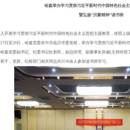
哈森举办学习贯彻习近平新时代中国特色社会主
暨弘扬
“沂蒙精神”读书班
深入开展学习贯彻习近平新时代中国特色社会主义思想主题教育，按照上
月27日至29日，哈森党委在中共临沂市委党校，举办学习贯彻习近平新
。哈森党委副书记、纪委书记杜新民，副总经理、副董事长孙威(主持经营
骨干，党群、纪检部门相关同志共计30余人参加读书班学习。