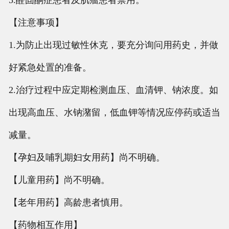
5.醛固酮症患者及肌瘤患者禁用。
【注意事项】
1.为防止出现过敏性休克，要充分询问用药史，并做
好紧急处置的准备。
2.治疗过程中应定期检测血压、血清钾、钠浓度。如
出现高血压、水钠潴留，低血钾等情况应停药或适当
减量。
【孕妇及哺乳期妇女用药】尚不明确。
【儿童用药】尚不明确。
【老年用药】高龄患者慎用。
【药物相互作用】