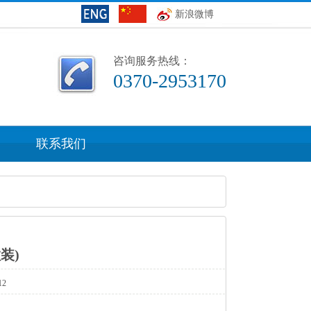
新浪微博
咨询服务热线：
0370-2953170
联系我们
装)
12